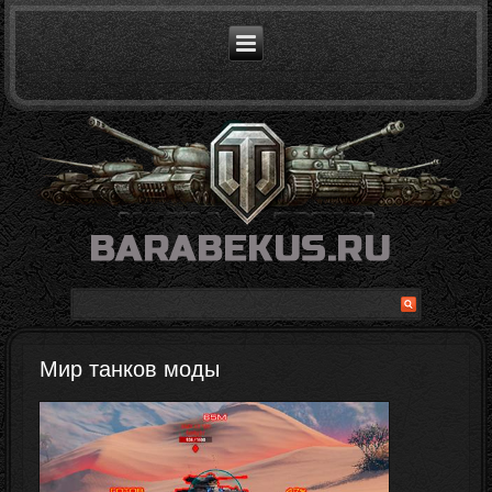
Мир танков моды