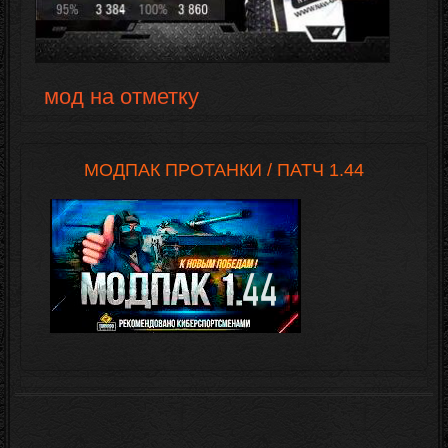
мод на отметку
МОДПАК ПРОТАНКИ / ПАТЧ 1.44