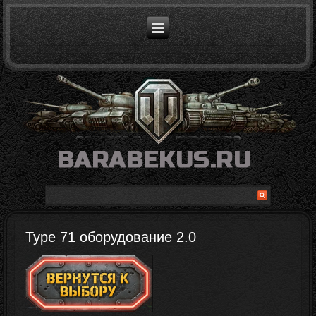
Type 71 оборудование 2.0