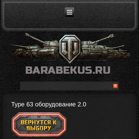
Type 63 оборудование 2.0