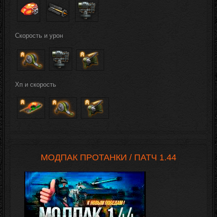
Скорость и урон
Хп и скорость
МОДПАК ПРОТАНКИ / ПАТЧ 1.44