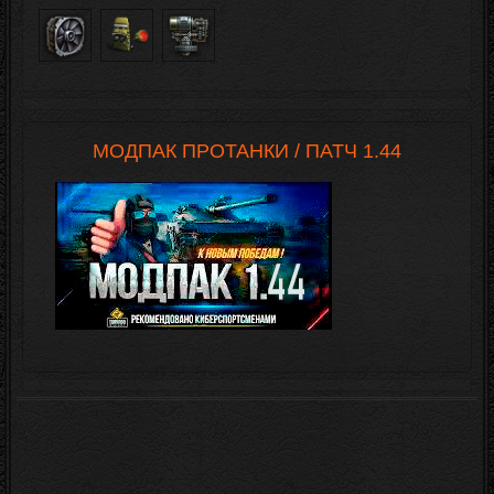
МОДПАК ПРОТАНКИ / ПАТЧ 1.44