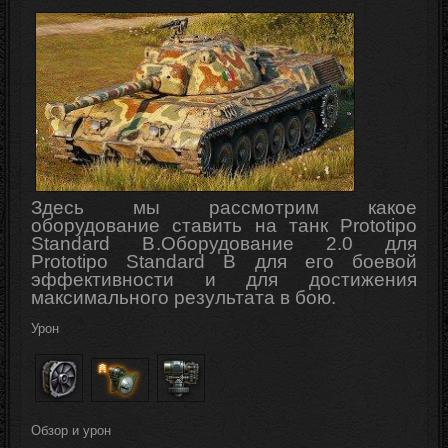
Здесь мы рассмотрим какое
оборудование ставить на танк Prototipo
Standard B
.
Оборудование 2.0 для
Prototipo Standard B для его боевой
эффективности
и для достижения
максимального результата в бою.
Урон
Обзор и урон