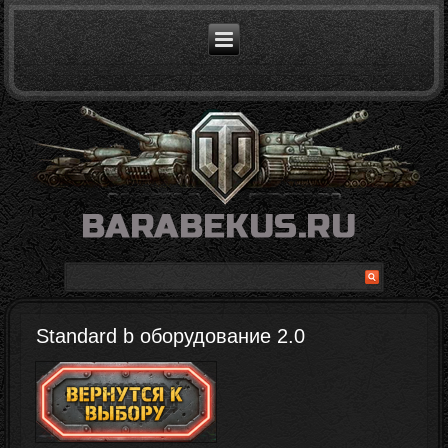
Standard b оборудование 2.0