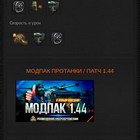
Скорость и урон
МОДПАК ПРОТАНКИ / ПАТЧ 1.44