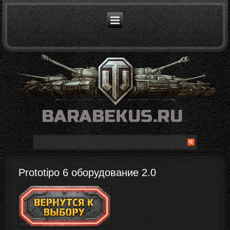
Prototipo 6 оборудование 2.0