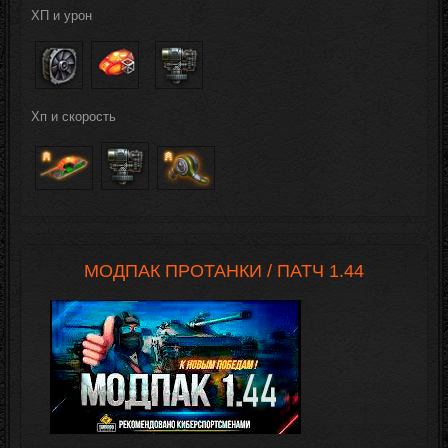
ХП и урон
Хп и скорость
МОДПАК ПРОТАНКИ / ПАТЧ 1.44