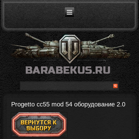
Progetto cc55 mod 54 оборудование 2.0