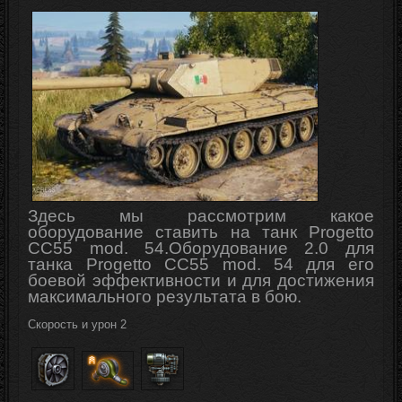
Здесь мы рассмотрим какое
оборудование ставить на танк Progetto
CC55 mod. 54
.
Оборудование 2.0 для
танка Progetto CC55 mod. 54 для его
боевой
эффективности
и для достижения
максимального результата в бою.
Скорость и урон 2