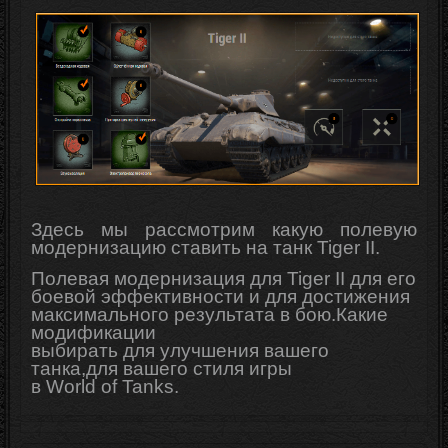
Здесь мы рассмотрим какую полевую
модернизацию ставить на танк Tiger II.
Полевая модернизация для Tiger II для его
боевой эффективности и для достижения
максимального результата в бою.Какие
модификации
выбирать для
улучшения
вашего
танка,для вашего стиля игры
в
World
of
Tanks
.