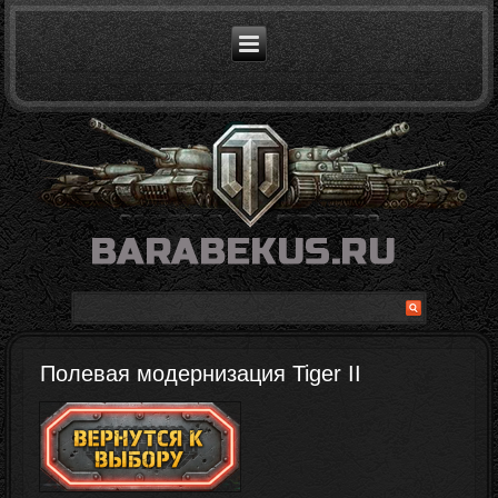
Полевая модернизация Tiger II