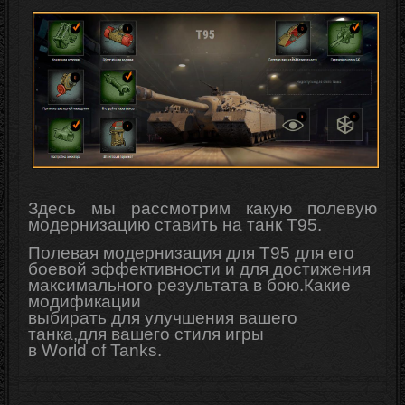
Здесь мы рассмотрим какую полевую
модернизацию ставить на танк T95.
Полевая модернизация для T95 для его
боевой эффективности и для достижения
максимального результата в бою.Какие
модификации
выбирать для
улучшения
вашего
танка,для вашего стиля игры
в
World
of
Tanks
.