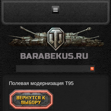
Полевая модернизация T95