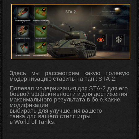
Здесь мы рассмотрим какую полевую
модернизацию ставить на танк STA-2.
Полевая модернизация для STA-2 для его
боевой эффективности и для достижения
максимального результата в бою.Какие
модификации
выбирать для
улучшения
вашего
танка,для вашего стиля игры
в
World
of
Tanks
.