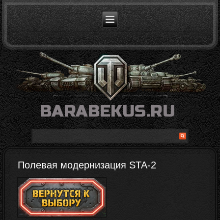
Полевая модернизация STA-2