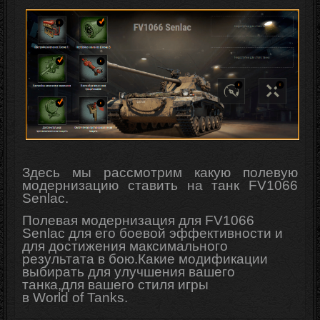
Здесь мы рассмотрим какую полевую
модернизацию ставить на танк FV1066
Senlac.
Полевая модернизация для FV1066
Senlac для его боевой эффективности и
для достижения максимального
результата в бою.Какие модификации
выбирать для
улучшения
вашего
танка,для вашего стиля игры
в
World
of
Tanks
.