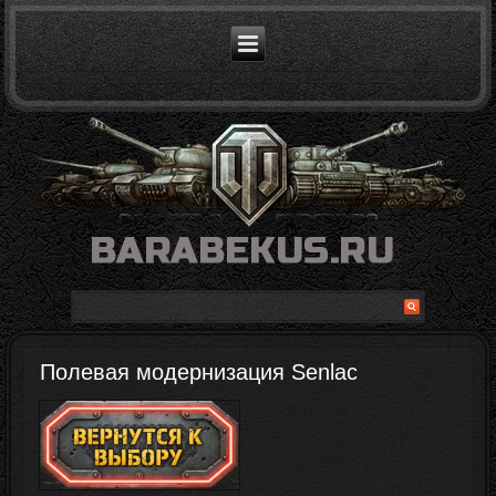
Полевая модернизация Senlac