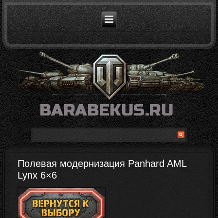
Полевая модернизация Panhard AML
Lynx 6×6