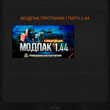
МОДПАК ПРОТАНКИ / ПАТЧ 1.44
wp темы