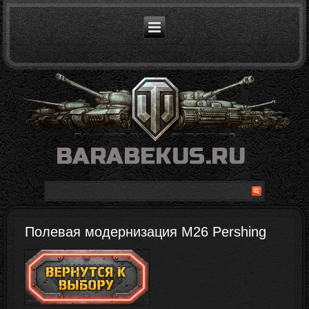
Полевая модернизация M26 Pershing