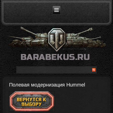
Полевая модернизация Hummel