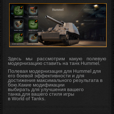
Здесь мы рассмотрим какую полевую
модернизацию ставить на танк Hummel.
Полевая модернизация для Hummel для
его боевой эффективности и для
достижения максимального результата в
бою.Какие модификации
выбирать для
улучшения
вашего
танка,для вашего стиля игры
в
World
of
Tanks
.