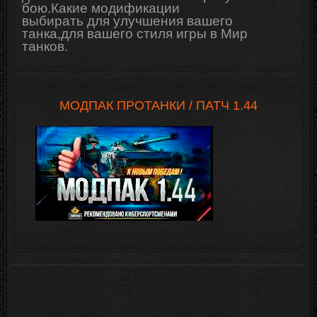
бою.Какие модификации
выбирать для
улучшения
вашего
танка,для вашего стиля игры в Мир
танков.
МОДПАК ПРОТАНКИ / ПАТЧ 1.44