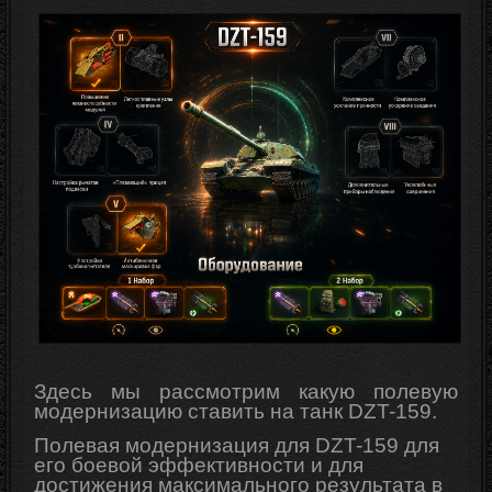
Здесь мы рассмотрим какую полевую
модернизацию ставить на танк DZT-159.
Полевая модернизация для DZT-159 для
его боевой эффективности и для
достижения максимального результата в