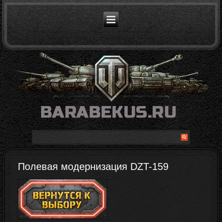
Полевая модернизация DZT-159