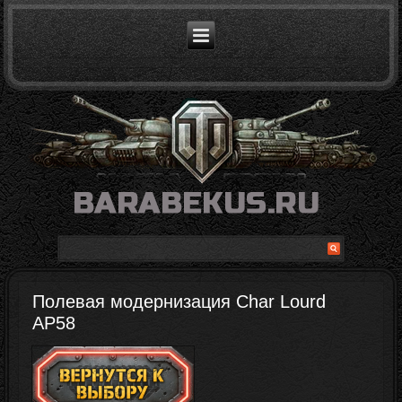
Полевая модернизация Char Lourd
AP58