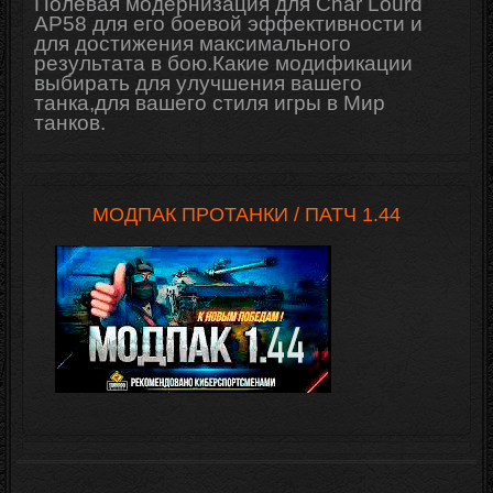
Полевая модернизация для Char Lourd
AP58 для его боевой эффективности и
для достижения максимального
результата в бою.Какие модификации
выбирать для
улучшения
вашего
танка,для вашего стиля игры в Мир
танков.
МОДПАК ПРОТАНКИ / ПАТЧ 1.44