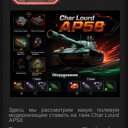
Здесь мы рассмотрим какую полевую
модернизацию ставить на танк Char Lourd
AP58.