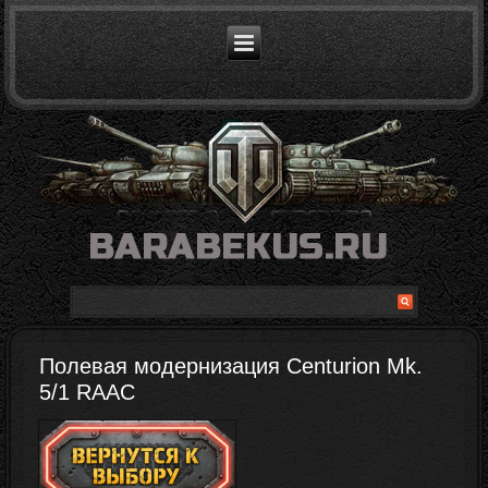
Полевая модернизация Centurion Mk.
5/1 RAAC