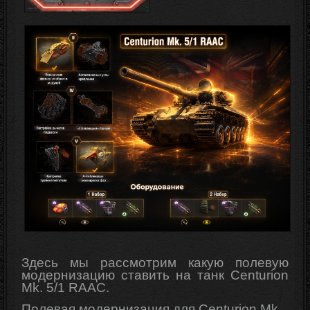
Здесь мы рассмотрим какую полевую
модернизацию ставить на танк Centurion
Mk. 5/1 RAAC.
Полевая модернизация для Centurion Mk.