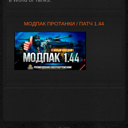
МОДПАК ПРОТАНКИ / ПАТЧ 1.44
wp темы