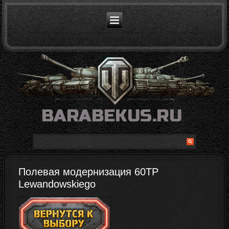
Полевая модернизация 60TP
Lewandowskiego