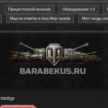
Прицел плохой мальчик
Оборудование 2.0
Мод на отметку в бою Мир танков
Мост моды ск
ototyp