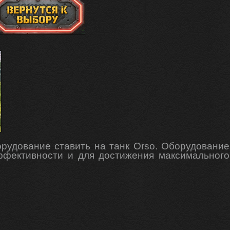
рудование ставить на танк Orso
.
Оборудование
ффективности
и для достижения максимального