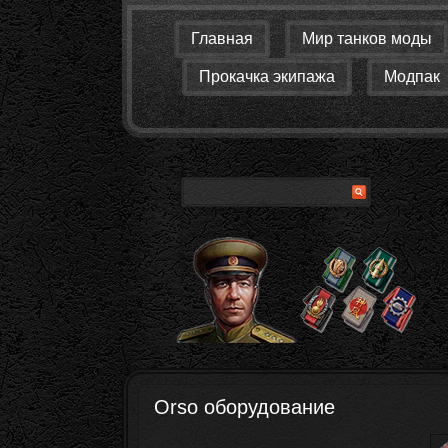
Главная
Мир танков моды
Прокачка экипажа
Модпак
Orso оборудование