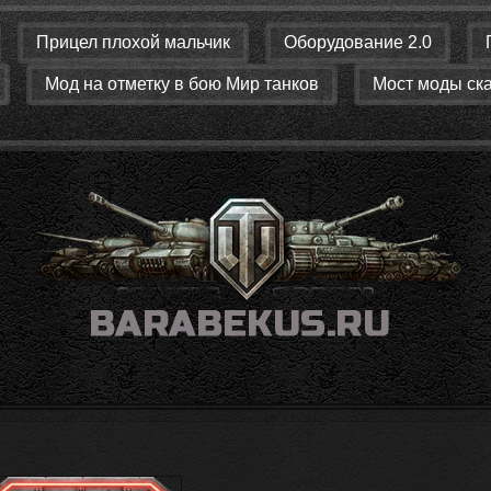
Прицел плохой мальчик
Оборудование 2.0
Мод на отметку в бою Мир танков
Мост моды ск