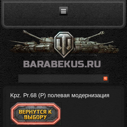
Kpz. Pr.68 (P) полевая модернизация