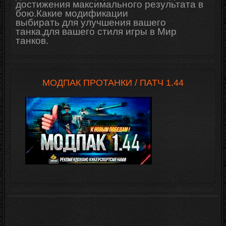
достижения максимального результата в
бою.Какие модификации
выбирать для
улучшения
вашего
танка,для вашего стиля игры в Мир
танков.
МОДПАК ПРОТАНКИ / ПАТЧ 1.44