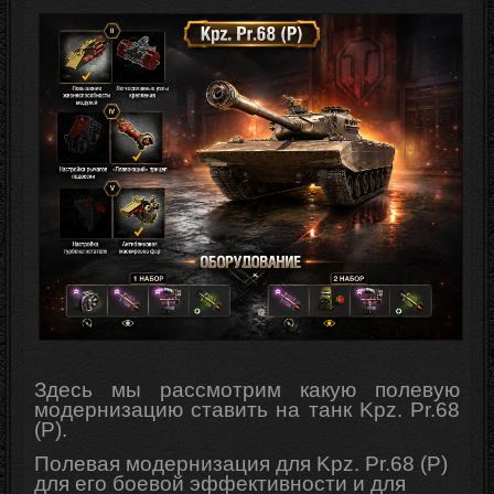
Здесь мы рассмотрим какую полевую
модернизацию ставить на танк Kpz. Pr.68
(P).
Полевая модернизация для Kpz. Pr.68 (P)
для его боевой эффективности и для