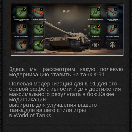
Здесь мы рассмотрим какую полевую
модернизацию ставить на танк К-91.
Полевая модернизация для К-91 для его
боевой эффективности и для достижения
максимального результата в бою.Какие
модификации
выбирать для
улучшения
вашего
танка,для вашего стиля игры
в
World
of
Tanks
.