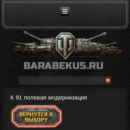
К 91 полевая модернизация