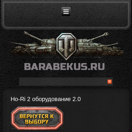
Ho-Ri 2 оборудование 2.0