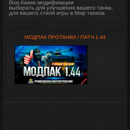
бою.Какие модификации
выбирать для
улучшения
вашего танка,
для вашего стиля игры в Мир танков.
МОДПАК ПРОТАНКИ / ПАТЧ 1.44