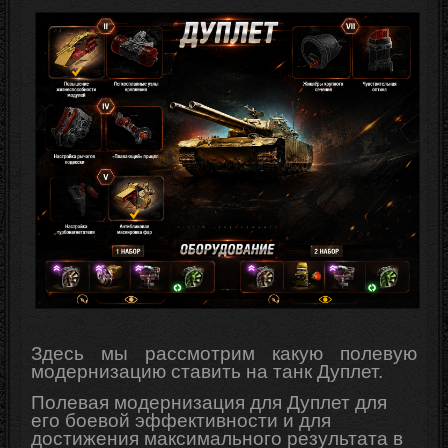
Здесь мы рассмотрим какую полевую
модернизацию ставить на танк Дуплет.
Полевая модернизация для Дуплет для
его боевой эффективности и для
достижения максимального результата в