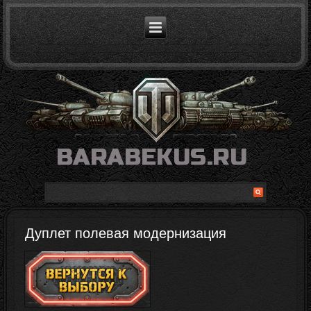
Дуплет полевая модернизация