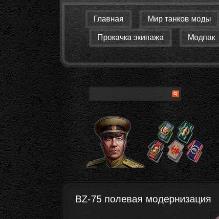
Главная
Мир танков моды
Прокачка экипажа
Модпак
BZ-75 полевая модернизация