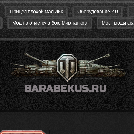
Прицел плохой мальчик
Оборудование 2.0
Мод на отметку в бою Мир танков
Мост моды ск